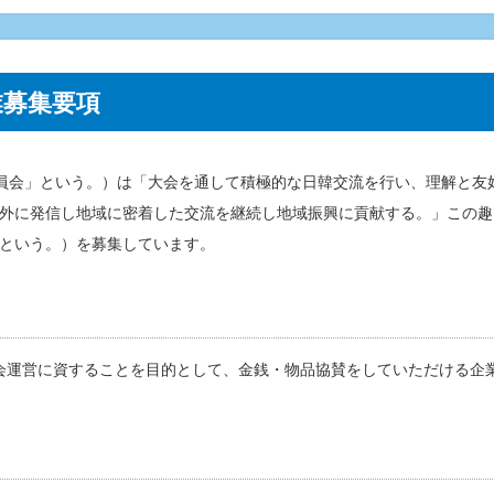
業募集要項
委員会」という。）は「大会を通して積極的な日韓交流を行い、理解と友
外に発信し地域に密着した交流を継続し地域振興に貢献する。」この趣
という。）を募集しています。
大会運営に資することを目的として、金銭・物品協賛をしていただける企