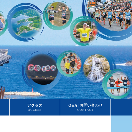
アクセス
Q&A | お問い合わせ
ACCESS
CONTACT