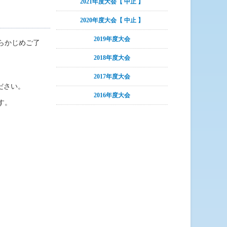
2021年度大会【 中止 】
2020年度大会【 中止 】
2019年度大会
らかじめご了
2018年度大会
2017年度大会
ください。
2016年度大会
す。