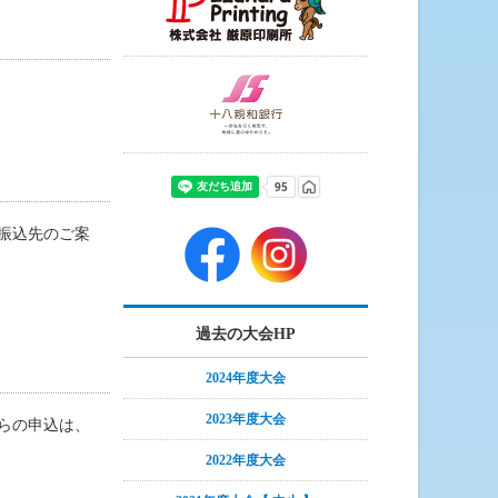
振込先のご案
過去の大会HP
2024年度大会
2023年度大会
らの申込は、
2022年度大会