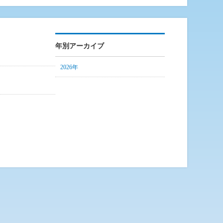
年別アーカイブ
2026年