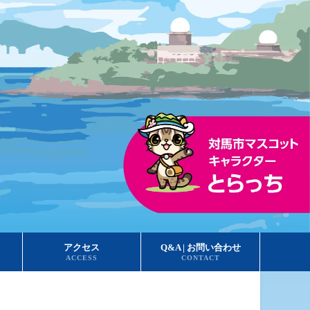
アクセス
Q&A | お問い合わせ
ACCESS
CONTACT