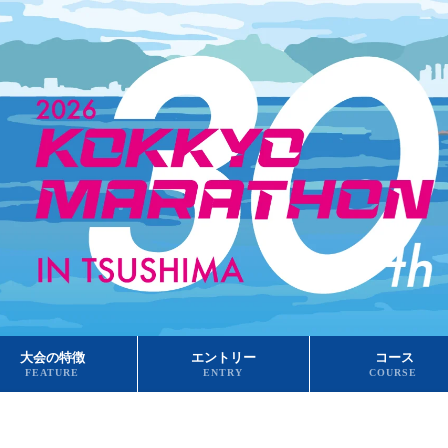
大会の特徴
エントリー
コース
FEATURE
ENTRY
COURSE