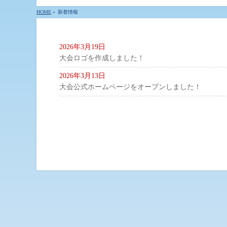
HOME
»
新着情報
2026年3月19日
大会ロゴを作成しました！
2026年3月13日
大会公式ホームページをオープンしました！